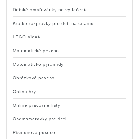
Detské omaľovánky na vytlačenie
Krátke rozprávky pre deti na čítanie
LEGO Videá
Matematické pexeso
Matematické pyramídy
Obrázkové pexeso
Online hry
Online pracovné listy
Osemsmerovky pre deti
Písmenové pexeso