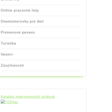
Online pracovné listy
Osemsmerovky pre deti
Písmenové pexeso
Turistika
Vesmír
Zaujímavosti
Katalóg internetových stránok