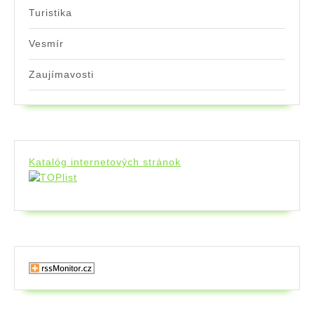
Turistika
Vesmír
Zaujímavosti
Katalóg internetových stránok