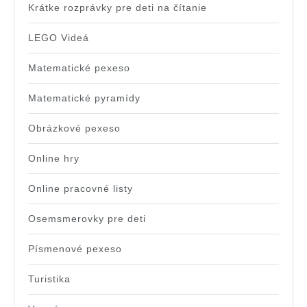
Krátke rozprávky pre deti na čítanie
LEGO Videá
Matematické pexeso
Matematické pyramídy
Obrázkové pexeso
Online hry
Online pracovné listy
Osemsmerovky pre deti
Písmenové pexeso
Turistika